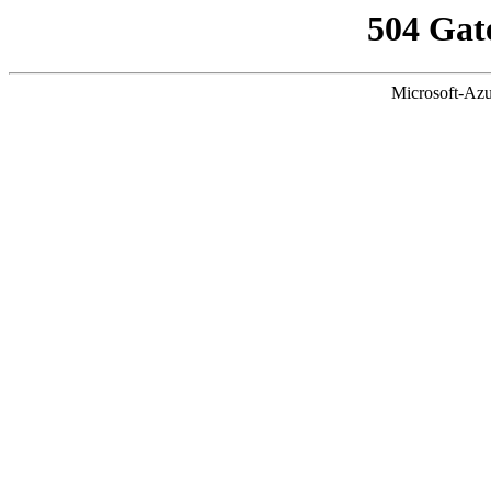
504 Gat
Microsoft-Azu